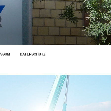
ESSUM
DATENSCHUTZ