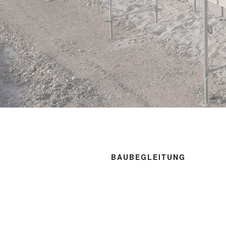
BAUBEGLEITUNG